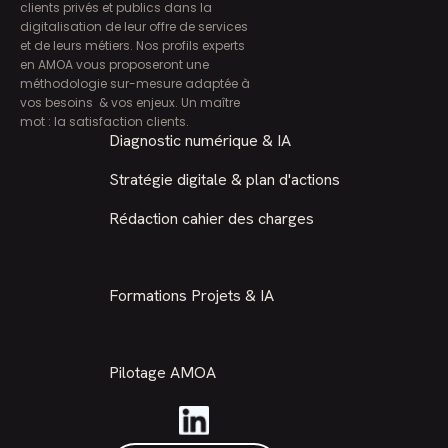
clients privés et publics dans la
digitalisation de leur offre de services
et de leurs métiers. Nos profils experts
en AMOA vous proposeront une
méthodologie sur-mesure adaptée à
vos besoins & vos enjeux. Un maître
mot : la satisfaction clients.
Diagnostic numérique & IA
Stratégie digitale & plan d'actions
Rédaction cahier des charges
Formations Projets & IA
Pilotage AMOA