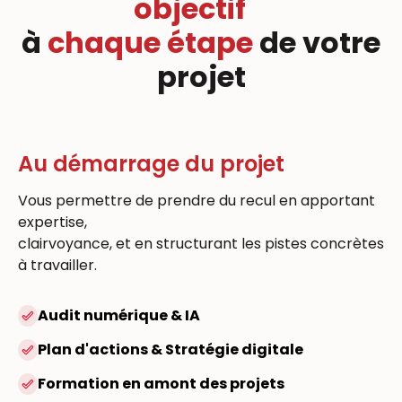
objectif
à
chaque étape
de votre
projet
Au démarrage du projet
Vous permettre de prendre du recul en apportant
expertise,
clairvoyance, et en structurant les pistes concrètes
à travailler.
Audit numérique & IA
Plan d'actions & Stratégie digitale
Formation en amont des projets