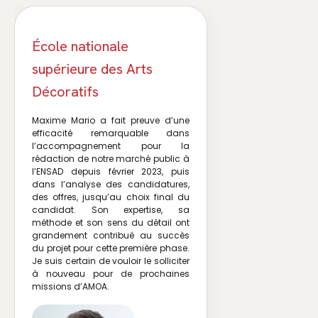
École nationale
supérieure des Arts
Décoratifs
Maxime Mario a fait preuve d’une
efficacité remarquable dans
l’accompagnement pour la
rédaction de notre marché public à
l’ENSAD depuis février 2023, puis
dans l’analyse des candidatures,
des offres, jusqu’au choix final du
candidat. Son expertise, sa
méthode et son sens du détail ont
grandement contribué au succès
du projet pour cette première phase.
Je suis certain de vouloir le solliciter
à nouveau pour de prochaines
missions d’AMOA.