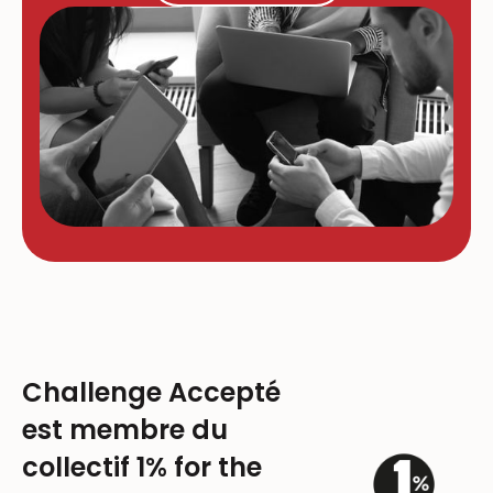
Challenge Accepté
est membre du
collectif 1% for the