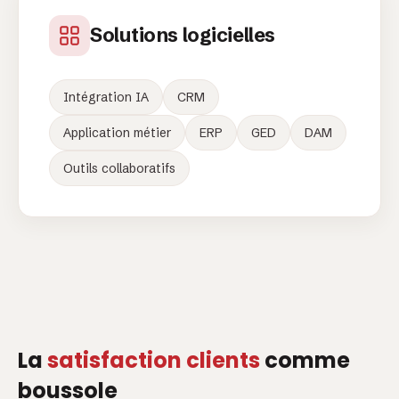
Solutions logicielles
Intégration IA
CRM
Application métier
ERP
GED
DAM
Outils collaboratifs
La
satisfaction clients
comme
boussole