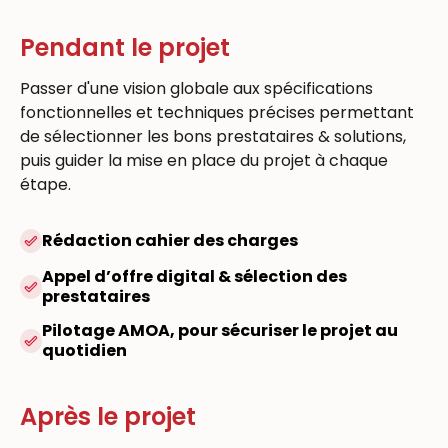
Pendant le projet
Passer d'une vision globale aux spécifications
fonctionnelles et techniques précises permettant
de sélectionner les bons prestataires & solutions,
puis guider la mise en place du projet à chaque
étape.
Rédaction cahier des charges
Appel d’offre digital & sélection des
prestataires
Pilotage AMOA, pour sécuriser le projet au
quotidien
Après le projet