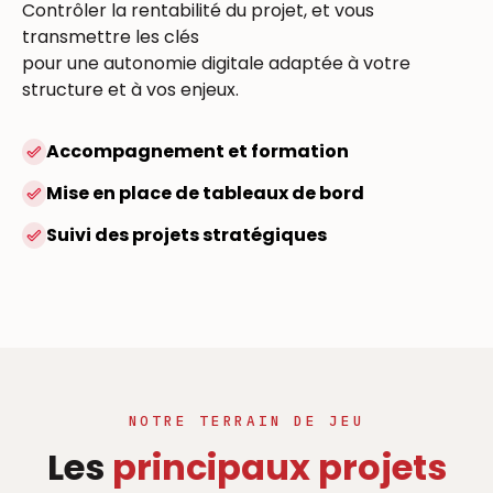
Contrôler la rentabilité du projet, et vous
transmettre les clés
pour une autonomie digitale adaptée à votre
structure et à vos enjeux.
Accompagnement et formation
Mise en place de tableaux de bord
Suivi des projets stratégiques
NOTRE TERRAIN DE JEU
Les
principaux projets