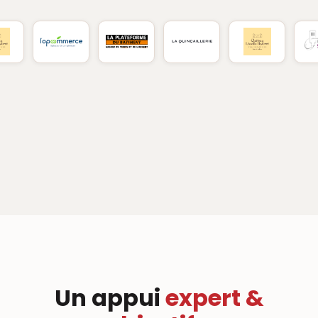
Un appui
expert &