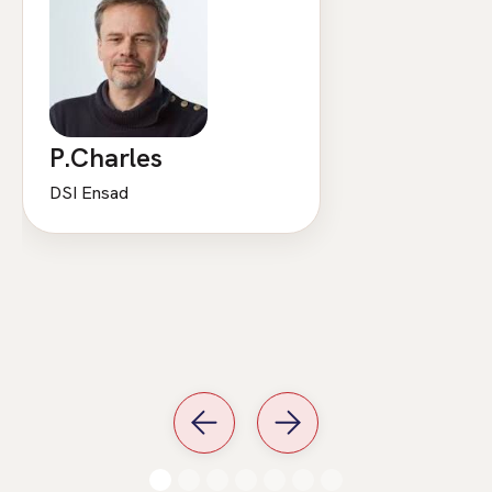
P.Charles
DSI Ensad