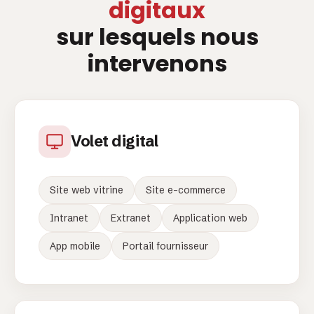
digitaux
sur lesquels nous
intervenons
Volet digital
Site web vitrine
Site e-commerce
Intranet
Extranet
Application web
App mobile
Portail fournisseur