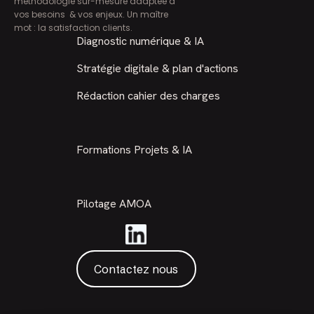
méthodologie sur-mesure adaptée à
vos besoins & vos enjeux. Un maître
mot : la satisfaction clients.
Diagnostic numérique & IA
Stratégie digitale & plan d'actions
Rédaction cahier des charges
Formations Projets & IA
Pilotage AMOA
Contactez nous