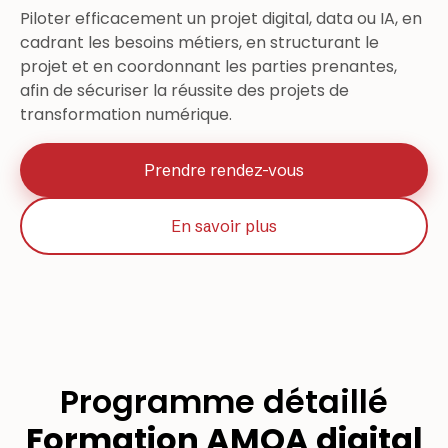
Piloter efficacement un projet digital, data ou IA, en
cadrant les besoins métiers, en structurant le
projet et en coordonnant les parties prenantes,
afin de sécuriser la réussite des projets de
transformation numérique.
Prendre rendez-vous
En savoir plus
Programme détaillé
Formation AMOA digital