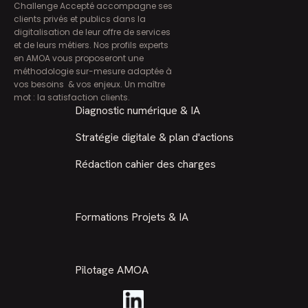
Challenge Accepté accompagne ses
clients privés et publics dans la
digitalisation de leur offre de services
et de leurs métiers. Nos profils experts
en AMOA vous proposeront une
méthodologie sur-mesure adaptée à
vos besoins & vos enjeux. Un maître
mot : la satisfaction clients.
Diagnostic numérique & IA
Stratégie digitale & plan d'actions
Rédaction cahier des charges
Formations Projets & IA
Pilotage AMOA