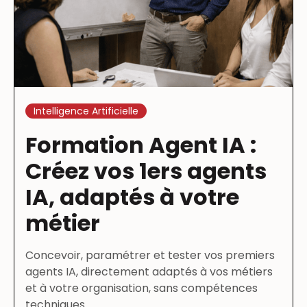
Intelligence Artificielle
Formation Agent IA :
Créez vos 1ers agents
IA, adaptés à votre
métier
Concevoir, paramétrer et tester vos premiers
agents IA, directement adaptés à vos métiers
et à votre organisation, sans compétences
techniques.