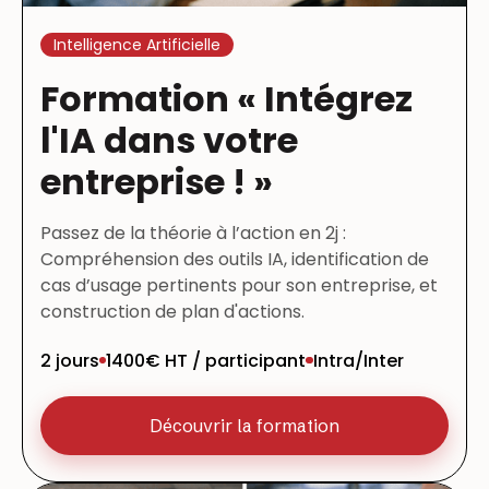
Intelligence Artificielle
Formation « Intégrez
l'IA dans votre
entreprise ! »
Passez de la théorie à l’action en 2j :
Compréhension des outils IA, identification de
cas d’usage pertinents pour son entreprise, et
construction de plan d'actions.
2 jours
1400€ HT / participant
Intra/Inter
Découvrir la formation