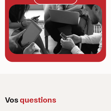
Vos
questions