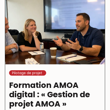
Pilotage de projet
Formation AMOA
digital : « Gestion de
projet AMOA »