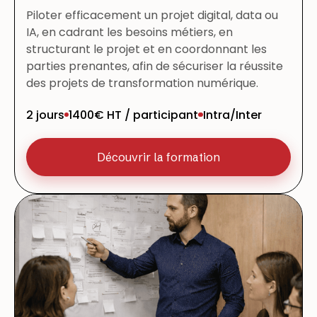
Piloter efficacement un projet digital, data ou
IA, en cadrant les besoins métiers, en
structurant le projet et en coordonnant les
parties prenantes, afin de sécuriser la réussite
des projets de transformation numérique.
2 jours
1400€ HT / participant
Intra/Inter
Découvrir la formation