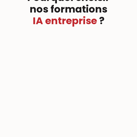
nos formations
IA entreprise
?