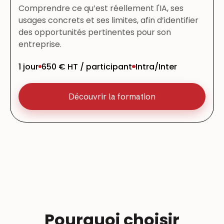
Comprendre ce qu’est réellement l'IA, ses
usages concrets et ses limites, afin d’identifier
des opportunités pertinentes pour son
entreprise.
1 jour
650 € HT / participant
Intra/Inter
Découvrir la formation
Pourquoi choisir