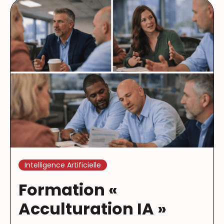
Intelligence Artificielle
Formation «
Acculturation IA »