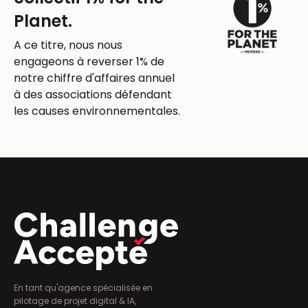
Planet.
A ce titre, nous nous
engageons à reverser 1% de
notre chiffre d'affaires annuel
à des associations défendant
les causes environnementales.
En tant qu'agence spécialisée en
pilotage de projet digital & IA,