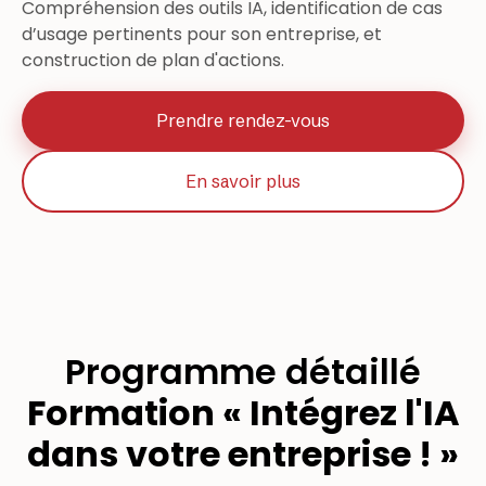
Compréhension des outils IA, identification de cas
d’usage pertinents pour son entreprise, et
construction de plan d'actions.
Prendre rendez-vous
En savoir plus
Programme détaillé
Formation « Intégrez l'IA
dans votre entreprise ! »