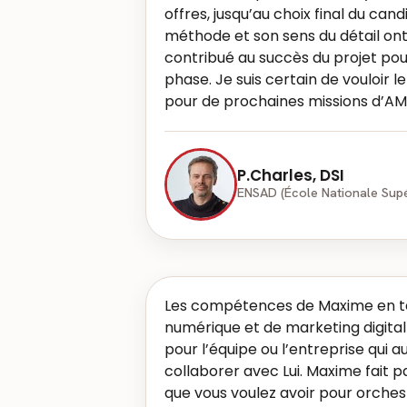
offres, jusqu’au choix final du cand
méthode et son sens du détail o
contribué au succès du projet po
phase. Je suis certain de vouloir le
pour de prochaines missions d’A
P.Charles, DSI
ENSAD (École Nationale Supé
Les compétences de Maxime en t
numérique et de marketing digital 
pour l’équipe ou l’entreprise qui a
collaborer avec Lui. Maxime fait 
que vous voulez avoir pour orches