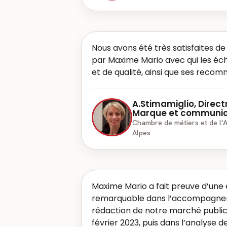
Nous avons été très satisfaites d
par Maxime Mario avec qui les éch
et de qualité, ainsi que ses reco
A.Stimamiglio, Direct
Marque et communic
Chambre de métiers et de l'
Alpes
Maxime Mario a fait preuve d’une 
remarquable dans l’accompagne
rédaction de notre marché public
février 2023, puis dans l’analyse 