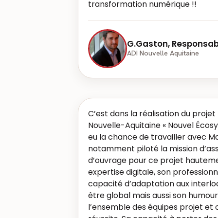
transformation numérique !!
G.Gaston, Responsabl
ADI Nouvelle Aquitaine
C’est dans la réalisation du proje
Nouvelle-Aquitaine « Nouvel Écosy
eu la chance de travailler avec 
notamment piloté la mission d’ass
d’ouvrage pour ce projet hauteme
expertise digitale, son professionn
capacité d’adaptation aux interlo
être global mais aussi son humour
l’ensemble des équipes projet et 