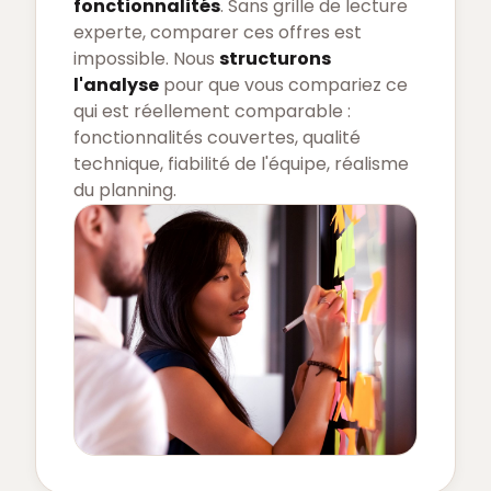
fonctionnalités
. Sans grille de lecture
experte, comparer ces offres est
impossible. Nous
structurons
l'analyse
pour que vous compariez ce
qui est réellement comparable :
fonctionnalités couvertes, qualité
technique, fiabilité de l'équipe, réalisme
du planning.