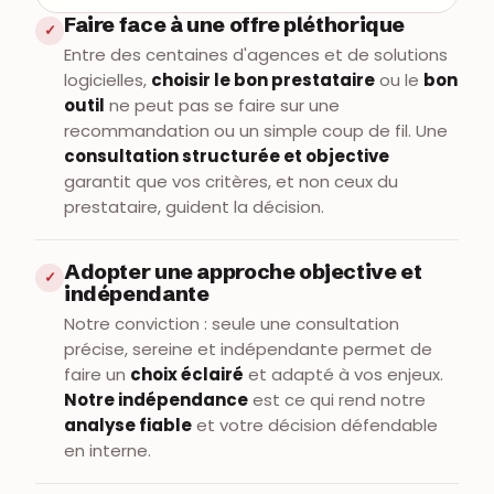
Faire face à une offre pléthorique
✓
Entre des centaines d'agences et de solutions
logicielles,
choisir le bon prestataire
ou le
bon
outil
ne peut pas se faire sur une
recommandation ou un simple coup de fil. Une
consultation structurée et objective
garantit que vos critères, et non ceux du
prestataire, guident la décision.
Adopter une approche objective et
✓
indépendante
Notre conviction : seule une consultation
précise, sereine et indépendante permet de
faire un
choix éclairé
et adapté à vos enjeux.
Notre indépendance
est ce qui rend notre
analyse fiable
et votre décision défendable
en interne.