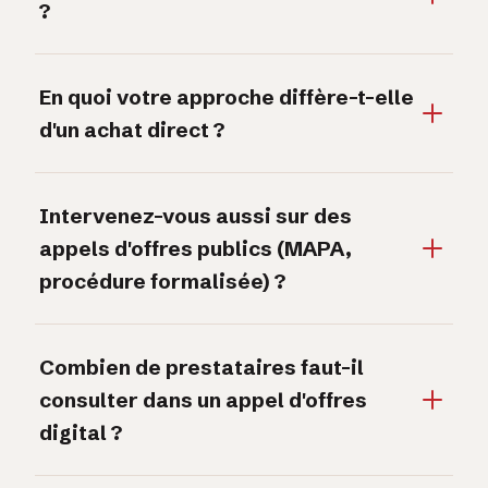
?
En quoi votre approche diffère-t-elle
d'un achat direct ?
Intervenez-vous aussi sur des
appels d'offres publics (MAPA,
procédure formalisée) ?
Combien de prestataires faut-il
consulter dans un appel d'offres
digital ?