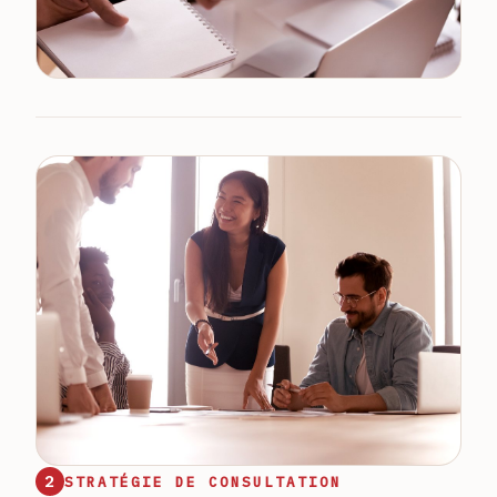
2
STRATÉGIE DE CONSULTATION