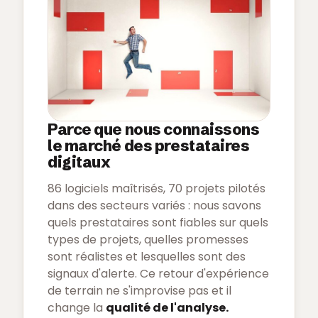
Parce que nous connaissons
le marché des prestataires
digitaux
86 logiciels maîtrisés, 70 projets pilotés
dans des secteurs variés : nous savons
quels prestataires sont fiables sur quels
types de projets, quelles promesses
sont réalistes et lesquelles sont des
signaux d'alerte. Ce retour d'expérience
de terrain ne s'improvise pas et il
change la
qualité de l'analyse.