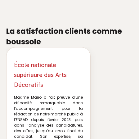
La satisfaction clients comme
boussole
École nationale
supérieure des Arts
Décoratifs
Maxime Mario a fait preuve d’une
efficacité remarquable dans
l’accompagnement pour la
rédaction de notre marché public à
l’ENSAD depuis février 2023, puis
dans l’analyse des candidatures,
des offres, jusqu’au choix final du
candidat. Son expertise, sa