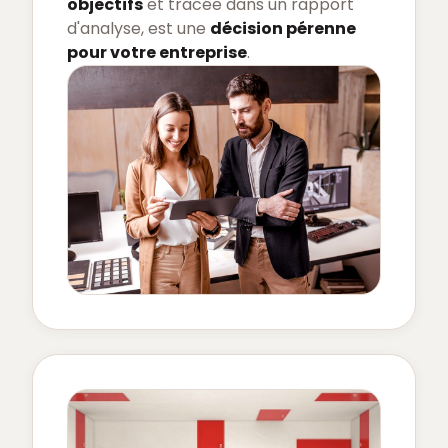
objectifs
et tracée dans un rapport
d'analyse, est une
décision pérenne
pour votre entreprise
.