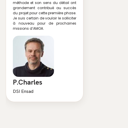
méthode et son sens du détail ont
grandement contribué au succès
du projet pour cette première phase.
Je suis certain de vouloir le solliciter
à nouveau pour de prochaines
missions d’AMOA.
P.Charles
DSI Ensad