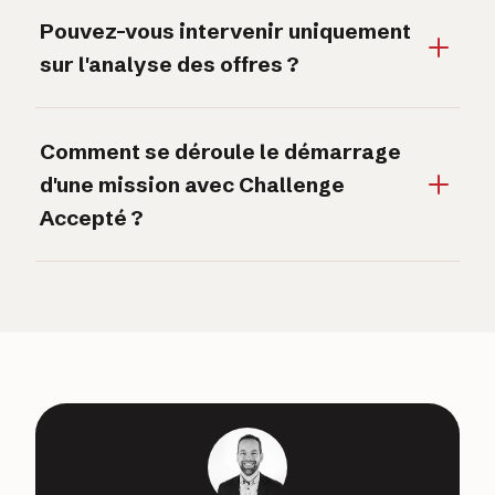
Pouvez-vous intervenir uniquement
sur l'analyse des offres ?
Comment se déroule le démarrage
d'une mission avec Challenge
Accepté ?