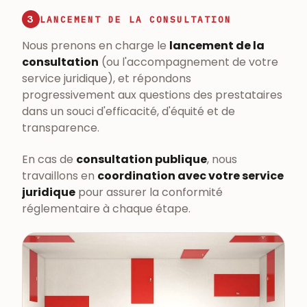
3
LANCEMENT DE LA CONSULTATION
Nous prenons en charge le
lancement de la
consultation
(ou l'accompagnement de votre
service juridique), et répondons
progressivement aux questions des prestataires
dans un souci d'efficacité, d'équité et de
transparence.
En cas de
consultation publique
, nous
travaillons en
coordination avec votre service
juridique
pour assurer la conformité
réglementaire à chaque étape.