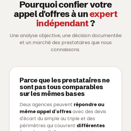
Pourquoi confier votre
appel d'offres à un
expert
indépendant
?
Une analyse objective, une décision documentée
et un marché des prestataires que nous
connaissons.
Parce que les prestataires ne
sont pas tous comparables
sur les mêmes bases
Deux agences peuvent
répondre au
même appel d'offres
avec des devis
d'écart du simple au triple et des
périmètres qui couvrent
différentes