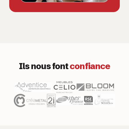
Ils nous font
confiance