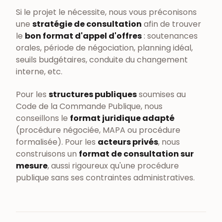
Si le projet le nécessite, nous vous préconisons
une
stratégie de consultation
afin de trouver
le
bon format d'appel d'offres
: soutenances
orales, période de négociation, planning idéal,
seuils budgétaires, conduite du changement
interne, etc.
Pour les
structures publiques
soumises au
Code de la Commande Publique, nous
conseillons le
format juridique adapté
(procédure négociée, MAPA ou procédure
formalisée). Pour les
acteurs privés
, nous
construisons un
format de consultation sur
mesure
, aussi rigoureux qu'une procédure
publique sans ses contraintes administratives.