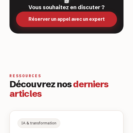
Vous souhaitez en discuter ?
Réserver un appel avec un expert
RESSOURCES
Découvrez nos
derniers
articles
IA & transformation