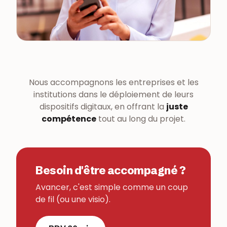
Nous accompagnons les entreprises et les
institutions dans le déploiement de leurs
dispositifs digitaux, en offrant la
juste
compétence
tout au long du projet.
Besoin d'être accompagné ?
Avancer, c'est simple comme un coup
de fil (ou une visio).