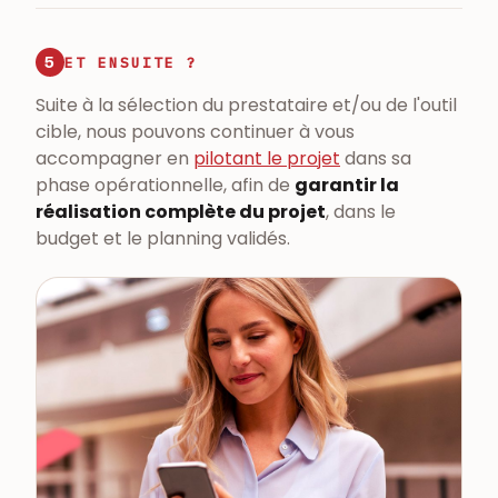
5
ET ENSUITE ?
Suite à la sélection du prestataire et/ou de l'outil
cible, nous pouvons continuer à vous
accompagner en
pilotant le projet
dans sa
phase opérationnelle, afin de
garantir la
réalisation complète du projet
, dans le
budget et le planning validés.