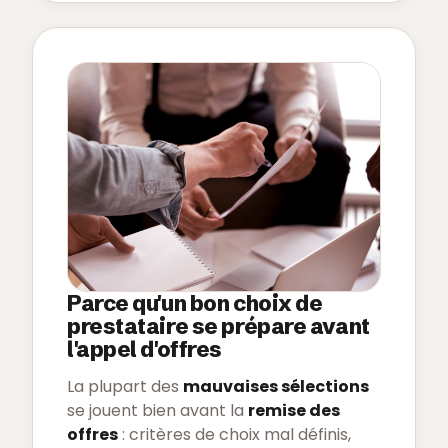
Parce qu'un bon choix de
prestataire se prépare avant
l'appel d'offres
La plupart des
mauvaises sélections
se jouent bien avant la
remise des
offres
: critères de choix mal définis,