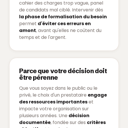
cahier des charges trop vague, panel
de candidats mal ciblé. Intervenir dès
la phase de formalisation du besoin
permet
d'éviter ces erreurs en
amont
, avant qu'elles ne coûtent du
temps et de l'argent.
Parce que votre décision doit
être pérenne
Que vous soyez dans le public ou le
privé, le choix d'un prestataire
engage
des ressources importantes
et
impacte votre organisation sur
plusieurs années. Une
décision
documentée
, fondée sur des
critères