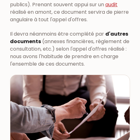
publics). Prenant souvent appui sur un
audit
réalisé en amont, ce document servira de pierre
angulaire à tout l'appel d'offres.
Il devra néanmoins être complété par
d'autres
documents
(annexes financières, règlement de
consultation, etc.) selon l'appel d'offres réalisé :
nous avons l'habitude de prendre en charge
l'ensemble de ces documents.