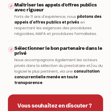
Maîtriser les appels d'offres publics
✓
avec rigueur
Forts de 11 ans d'expérience, nous
pilotons des
appels d'offres publics et privés
en
respectant les exigences des procédures
négociées, MAPA et procédures formalisées.
Sélectionner le bon partenaire dans le
✓
privé
Nous accompagnons également les acteurs
privés dans la sélection du prestataire et/ou du
logiciel le plus pertinent, via une
consultation
concurrentielle menée en toute
transparence
.
Vous souhaitez en discuter ?