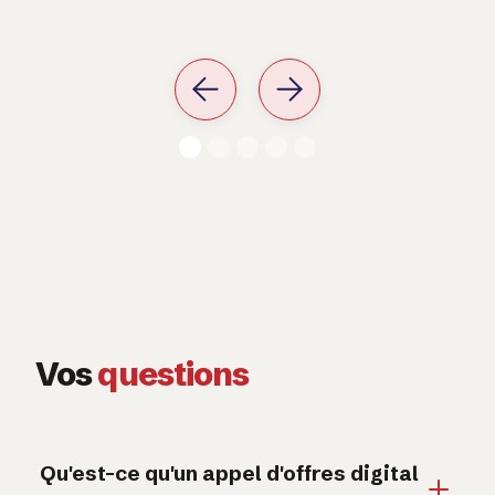
Vos
questions
Qu'est-ce qu'un appel d'offres digital